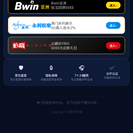
3.
保持身心健康。疫情形势严峻，保持健康向上的心
理状况有利于疫情期间的学习生活。同时进行适当的室内
运动可以在疫情期间保持身体健康，有更强的体质应对疫
情。如若出现不能排解的心理情绪，及时联系校内外免费
心理咨询，做好个人心理防护。
同学们，我们坚信，每一个人都是一道校园疫情防控
的坚固防线。疫情终会过去，曙光必将到来。让我们同舟
共济、共渡难关，用实际行动守护好我们的校园，早日打
赢疫情防控阻击战！
122cc太阳集成游戏分团委学生会